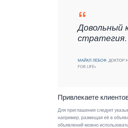
Довольный 
стратегия.
МАЙКЛ ЛЕБОФ
, ДОКТОР 
FOR LIFE»
Привлекаете клиентов
Для приглашения следует указы
например, размещая её в объявл
объявлений можно использовать 