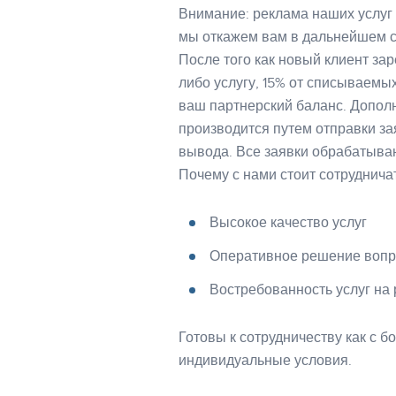
Внимание: реклама наших услуг
мы откажем вам в дальнейшем с
После того как новый клиент за
либо услугу, 15% от списываемых
ваш партнерский баланс. Допол
производится путем отправки за
вывода. Все заявки обрабатываю
Почему с нами стоит сотруднича
Высокое качество услуг
Оперативное решение вопр
Востребованность услуг на
Готовы к сотрудничеству как с 
индивидуальные условия.