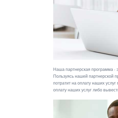
Наша партнерская программа - э
Пользуясь нашей партнерской пр
потратит на оплату наших услуг
оплату наших услуг либо вывест