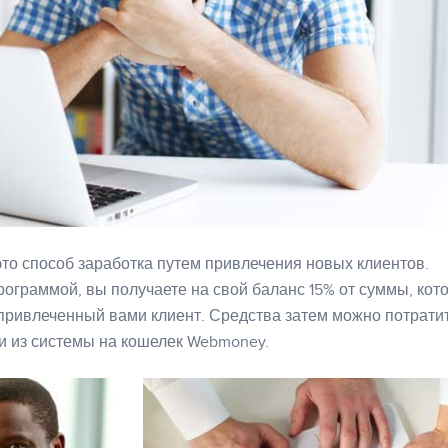
то способ заработка путем привлечения новых клиентов.
ограммой, вы получаете на свой баланс 15% от суммы, кот
 привлеченный вами клиент. Средства затем можно потрати
и из системы на кошелек Webmoney.